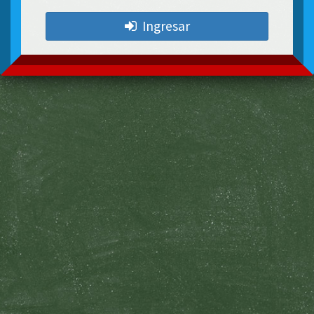
Ingresar