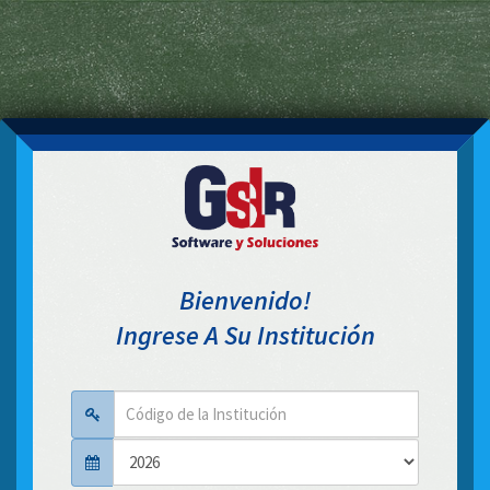
Bienvenido!
Ingrese A Su Institución